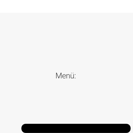
Menü: