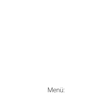
Menü: