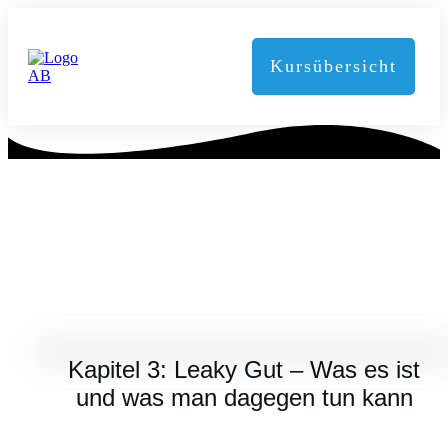
Kursübersicht
MAI 19, 2024
Kapitel 3: Leaky Gut – Was es ist
und was man dagegen tun kann