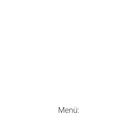
Menü: