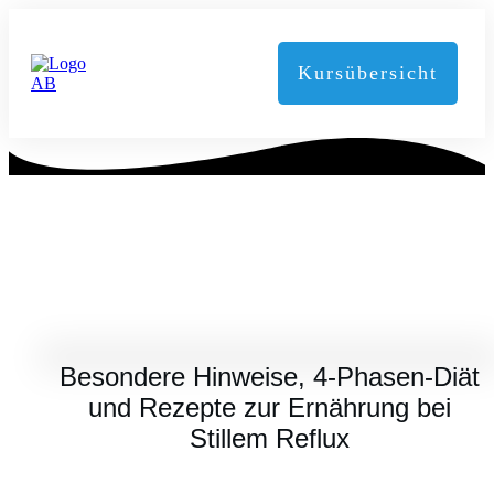
Kursübersicht
JULI 25, 2024
Besondere Hinweise, 4‑Phasen-Diät
und Rezepte zur Ernährung bei
Stillem Reflux