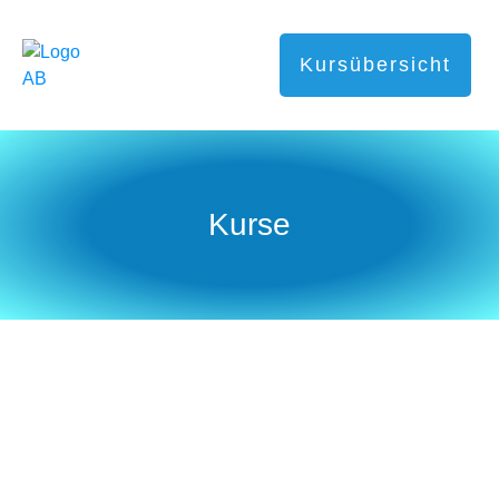
Kursübersicht
Kurse