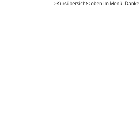
>Kursübersicht< oben im Menü. Danke