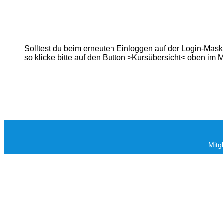
Solltest du beim erneuten Einloggen auf der Login-Mas
so klicke bitte auf den Button >Kursübersicht< oben im
Mitg